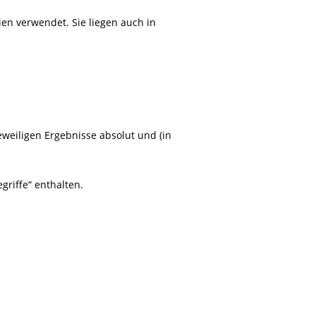
en verwendet. Sie liegen auch in
eweiligen Ergebnisse absolut und (in
griffe
“ enthalten.