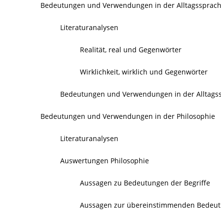
Bedeutungen und Verwendungen in der Alltagssprac
Literaturanalysen
Realität, real und Gegenwörter
Wirklichkeit, wirklich und Gegenwörter
Bedeutungen und Verwendungen in der Alltags
Bedeutungen und Verwendungen in der Philosophie
Literaturanalysen
Auswertungen Philosophie
Aussagen zu Bedeutungen der Begriffe
Aussagen zur übereinstimmenden Bedeutun