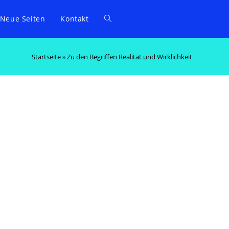
Neue Seiten
Kontakt
Startseite
»
Zu den Begriffen Realität und Wirklichkeit