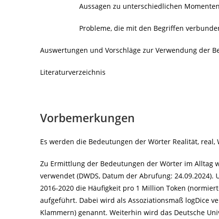
Aussagen zu unterschiedlichen Momenten 
Probleme, die mit den Begriffen verbunde
Auswertungen und Vorschläge zur Verwendung der Be
Literaturverzeichnis
Vorbemerkungen
Es werden die Bedeutungen der Wörter Realität, real, W
Zu Ermittlung der Bedeutungen der Wörter im Alltag 
verwendet (DWDS, Datum der Abrufung: 24.09.2024). U
2016-2020 die Häufigkeit pro 1 Million Token (normi
aufgeführt. Dabei wird als Assoziationsmaß logDice v
Klammern) genannt. Weiterhin wird das Deutsche Uni