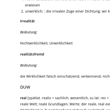
erwiesen
unwirklich; : die irrealen Züge einer Dichtung; wir
Irrealität
Bedeutung:
Nichtwirklichkeit, Unwirklichkeit
realitätsfremd
Bedeutung:
die Wirklichkeit falsch einschätzend, verkennend; nic
DUW
real
[spätlat. realis = sachlich, wesentlich, zu lat. res 
reale Welt; reale Grundlagen, Werte; der reale, real e