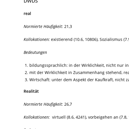
DWDS
real
Normierte Häufigkeit:
21,3
Kollokationen:
existierend (10.6, 10806), Sozialismus (7
Bedeutungen
bildungssprachlich: in der Wirklichkeit, nicht nur 
mit der Wirklichkeit in Zusammenhang stehend, real
Wirtschaft: unter dem Aspekt der Kaufkraft, nicht
Realität
Normierte Häufigkeit:
26,7
Kollokationen:
virtuell (8.6, 4241), vorbeigehen an (7.8,