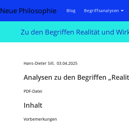
Neue Philosophie
Blog
Begriffsanalysen
Zu den Begriffen Realität und Wirk
Hans-Dieter Sill, 03.04.2025
Analysen zu den Begriffen „Realit
PDF-Datei
Inhalt
Vorbemerkungen