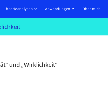
Theorieanalysen
Anwendungen
Über mich
lichkeit
ät“ und „Wirklichkeit“