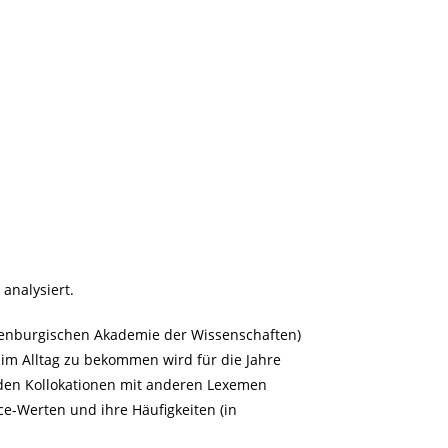
analysiert.
ndenburgischen Akademie der Wissenschaften)
im Alltag zu bekommen wird für die Jahre
rden Kollokationen mit anderen Lexemen
ce-Werten und ihre Häufigkeiten (in