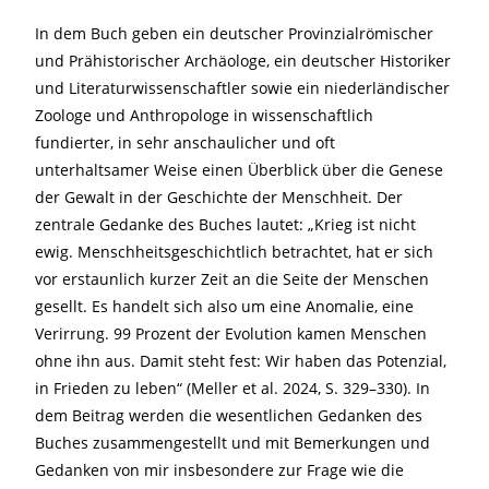
In dem Buch geben ein deutscher Provinzialrömischer
und Prähistorischer Archäologe, ein deutscher Historiker
und Literaturwissenschaftler sowie ein niederländischer
Zoologe und Anthropologe in wissenschaftlich
fundierter, in sehr anschaulicher und oft
unterhaltsamer Weise einen Überblick über die Genese
der Gewalt in der Geschichte der Menschheit. Der
zentrale Gedanke des Buches lautet: „Krieg ist nicht
ewig. Menschheitsgeschichtlich betrachtet, hat er sich
vor erstaunlich kurzer Zeit an die Seite der Menschen
gesellt. Es handelt sich also um eine Anomalie, eine
Verirrung. 99 Prozent der Evolution kamen Menschen
ohne ihn aus. Damit steht fest: Wir haben das Potenzial,
in Frieden zu leben“ (Meller et al. 2024, S. 329–330). In
dem Beitrag werden die wesentlichen Gedanken des
Buches zusammengestellt und mit Bemerkungen und
Gedanken von mir insbesondere zur Frage wie die