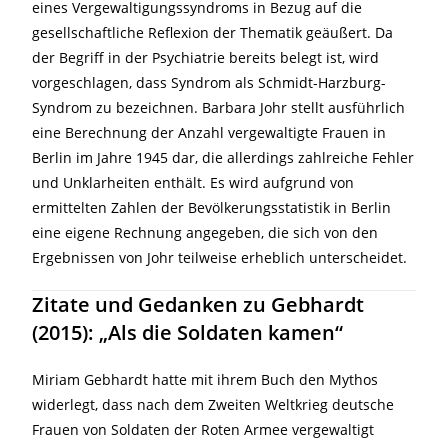
eines Vergewaltigungssyndroms in Bezug auf die
gesellschaftliche Reflexion der Thematik geäußert. Da
der Begriff in der Psychiatrie bereits belegt ist, wird
vorgeschlagen, dass Syndrom als Schmidt-Harzburg-
Syndrom zu bezeichnen. Barbara Johr stellt ausführlich
eine Berechnung der Anzahl vergewaltigte Frauen in
Berlin im Jahre 1945 dar, die allerdings zahlreiche Fehler
und Unklarheiten enthält. Es wird aufgrund von
ermittelten Zahlen der Bevölkerungsstatistik in Berlin
eine eigene Rechnung angegeben, die sich von den
Ergebnissen von Johr teilweise erheblich unterscheidet.
Zitate und Gedanken zu
Gebhardt
(2015): „Als die Soldaten kamen“
Miriam Gebhardt hatte mit ihrem Buch den Mythos
widerlegt, dass nach dem Zweiten Weltkrieg deutsche
Frauen von Soldaten der Roten Armee vergewaltigt