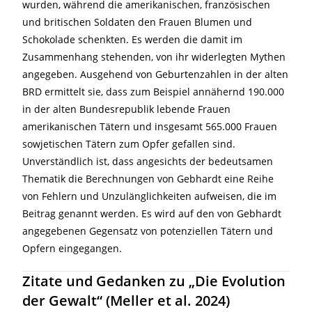
wurden, während die amerikanischen, französischen
und britischen Soldaten den Frauen Blumen und
Schokolade schenkten. Es werden die damit im
Zusammenhang stehenden, von ihr widerlegten Mythen
angegeben. Ausgehend von Geburtenzahlen in der alten
BRD ermittelt sie, dass zum Beispiel annähernd 190.000
in der alten Bundesrepublik lebende Frauen
amerikanischen Tätern und insgesamt 565.000 Frauen
sowjetischen Tätern zum Opfer gefallen sind.
Unverständlich ist, dass angesichts der bedeutsamen
Thematik die Berechnungen von Gebhardt eine Reihe
von Fehlern und Unzulänglichkeiten aufweisen, die im
Beitrag genannt werden. Es wird auf den von Gebhardt
angegebenen Gegensatz von potenziellen Tätern und
Opfern eingegangen.
Zitate und Gedanken zu „Die Evolution
der Gewalt“ (Meller et al. 2024)