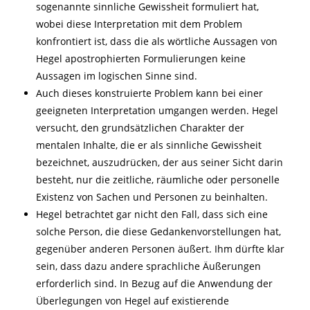
sogenannte sinnliche Gewissheit formuliert hat,
wobei diese Interpretation mit dem Problem
konfrontiert ist, dass die als wörtliche Aussagen von
Hegel apostrophierten Formulierungen keine
Aussagen im logischen Sinne sind.
Auch dieses konstruierte Problem kann bei einer
geeigneten Interpretation umgangen werden. Hegel
versucht, den grundsätzlichen Charakter der
mentalen Inhalte, die er als sinnliche Gewissheit
bezeichnet, auszudrücken, der aus seiner Sicht darin
besteht, nur die zeitliche, räumliche oder personelle
Existenz von Sachen und Personen zu beinhalten.
Hegel betrachtet gar nicht den Fall, dass sich eine
solche Person, die diese Gedankenvorstellungen hat,
gegenüber anderen Personen äußert. Ihm dürfte klar
sein, dass dazu andere sprachliche Äußerungen
erforderlich sind. In Bezug auf die Anwendung der
Überlegungen von Hegel auf existierende