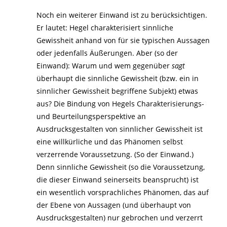
Noch ein weiterer Einwand ist zu berücksichtigen.
Er lautet: Hegel charakterisiert sinnliche
Gewissheit anhand von für sie typischen Aussagen
oder jedenfalls Äußerungen. Aber (so der
Einwand): Warum und wem gegenüber
sagt
überhaupt die sinnliche Gewissheit (bzw. ein in
sinnlicher Gewissheit begriffene Subjekt) etwas
aus? Die Bindung von Hegels Charakterisierungs-
und Beurteilungsperspektive an
Ausdrucksgestalten von sinnlicher Gewissheit ist
eine willkürliche und das Phänomen selbst
verzerrende Voraussetzung. (So der Einwand.)
Denn sinnliche Gewissheit (so die Voraussetzung,
die dieser Einwand seinerseits beansprucht) ist
ein wesentlich vorsprachliches Phänomen, das auf
der Ebene von Aussagen (und überhaupt von
Ausdrucksgestalten) nur gebrochen und verzerrt