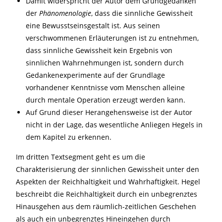
Damit widerspricht der Autor dem Grundgedanken
der
Phänomenologie
, dass die sinnliche Gewissheit
eine Bewusstseinsgestalt ist. Aus seinen
verschwommenen Erläuterungen ist zu entnehmen,
dass sinnliche Gewissheit kein Ergebnis von
sinnlichen Wahrnehmungen ist, sondern durch
Gedankenexperimente auf der Grundlage
vorhandener Kenntnisse vom Menschen alleine
durch mentale Operation erzeugt werden kann.
Auf Grund dieser Herangehensweise ist der Autor
nicht in der Lage, das wesentliche Anliegen Hegels in
dem Kapitel zu erkennen.
Im dritten Textsegment geht es um die
Charakterisierung der sinnlichen Gewissheit unter den
Aspekten der Reichhaltigkeit und Wahrhaftigkeit. Hegel
beschreibt die Reichhaltigkeit durch ein unbegrenztes
Hinausgehen aus dem räumlich-zeitlichen Geschehen
als auch ein unbegrenztes Hineingehen durch