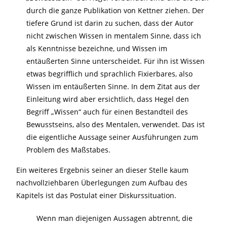
durch die ganze Publikation von Kettner ziehen. Der
tiefere Grund ist darin zu suchen, dass der Autor
nicht zwischen Wissen in mentalem Sinne, dass ich
als Kenntnisse bezeichne, und Wissen im
entäußerten Sinne unterscheidet. Für ihn ist Wissen
etwas begrifflich und sprachlich Fixierbares, also
Wissen im entäußerten Sinne. In dem Zitat aus der
Einleitung wird aber ersichtlich, dass Hegel den
Begriff „Wissen“ auch für einen Bestandteil des
Bewusstseins, also des Mentalen, verwendet. Das ist
die eigentliche Aussage seiner Ausführungen zum
Problem des Maßstabes.
Ein weiteres Ergebnis seiner an dieser Stelle kaum
nachvollziehbaren Überlegungen zum Aufbau des
Kapitels ist das Postulat einer Diskurssituation.
Wenn man diejenigen Aussagen abtrennt, die