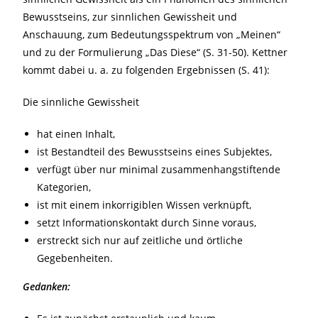
Bewusstseins, zur sinnlichen Gewissheit und
Anschauung, zum Bedeutungsspektrum von „Meinen“
und zu der Formulierung „Das Diese“ (S. 31-50). Kettner
kommt dabei u. a. zu folgenden Ergebnissen (S. 41):
Die sinnliche Gewissheit
hat einen Inhalt,
ist Bestandteil des Bewusstseins eines Subjektes,
verfügt über nur minimal zusammenhangstiftende
Kategorien,
ist mit einem inkorrigiblen Wissen verknüpft,
setzt Informationskontakt durch Sinne voraus,
erstreckt sich nur auf zeitliche und örtliche
Gegebenheiten.
Gedanken: