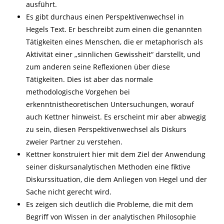
ausführt.
Es gibt durchaus einen Perspektivenwechsel in
Hegels Text. Er beschreibt zum einen die genannten
Tätigkeiten eines Menschen, die er metaphorisch als
Aktivität einer „sinnlichen Gewissheit“ darstellt, und
zum anderen seine Reflexionen über diese
Tätigkeiten. Dies ist aber das normale
methodologische Vorgehen bei
erkenntnistheoretischen Untersuchungen, worauf
auch Kettner hinweist. Es erscheint mir aber abwegig
zu sein, diesen Perspektivenwechsel als Diskurs
zweier Partner zu verstehen.
Kettner konstruiert hier mit dem Ziel der Anwendung
seiner diskursanalytischen Methoden eine fiktive
Diskurssituation, die dem Anliegen von Hegel und der
Sache nicht gerecht wird.
Es zeigen sich deutlich die Probleme, die mit dem
Begriff von Wissen in der analytischen Philosophie