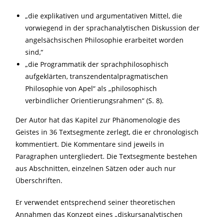
„die explikativen und argumentativen Mittel, die
vorwiegend in der sprachanalytischen Diskussion der
angelsächsischen Philosophie erarbeitet worden
sind,“
„die Programmatik der sprachphilosophisch
aufgeklärten, transzendentalpragmatischen
Philosophie von Apel“ als „philosophisch
verbindlicher Orientierungsrahmen“ (S. 8).
Der Autor hat das Kapitel zur Phänomenologie des
Geistes in 36 Textsegmente zerlegt, die er chronologisch
kommentiert. Die Kommentare sind jeweils in
Paragraphen untergliedert. Die Textsegmente bestehen
aus Abschnitten, einzelnen Sätzen oder auch nur
Überschriften.
Er verwendet entsprechend seiner theoretischen
Annahmen das Konzept eines „diskursanalytischen