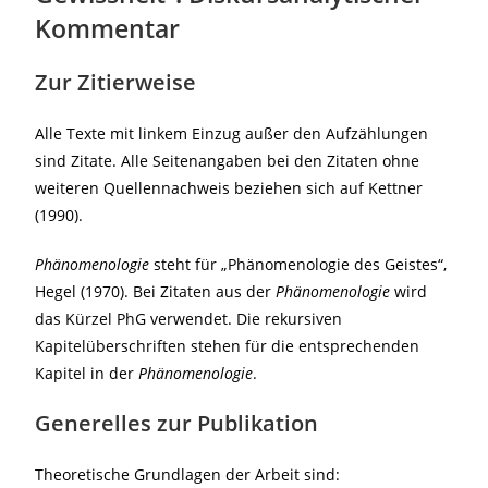
Kommentar
Zur Zitierweise
Alle Texte mit linkem Einzug außer den Aufzählungen
sind Zitate. Alle Seitenangaben bei den Zitaten ohne
weiteren Quellennachweis beziehen sich auf Kettner
(1990).
Phänomenologie
steht für „Phänomenologie des Geistes“,
Hegel (1970). Bei Zitaten aus der
Phänomenologie
wird
das Kürzel PhG verwendet. Die rekursiven
Kapitelüberschriften stehen für die entsprechenden
Kapitel in der
Phänomenologie
.
Generelles zur Publikation
Theoretische Grundlagen der Arbeit sind: