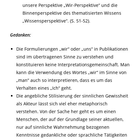
unsere Perspektive „Wir-Perspektive“ und die
Binnenperspektive des thematisierten Wissens
„Wissensperspektive“. (S. 51-52).
Gedanken:
Die Formulierungen „wir“ oder „uns“ in Publikationen
sind im übertragenen Sinne zu verstehen und
konstituieren keine Interpretationsgemeinschaft. Man
kann die Verwendung des Wortes „wir“ im Sinne von
„man“ auch so interpretieren, dass es um das
Verhalten eines „Ich“ geht.
Die angebliche Stilisierung der sinnlichen Gewissheit
als Akteur lässt sich viel eher metaphorisch
verstehen. Von der Sache her geht es um einen
Menschen, der auf der Grundlage seiner aktuellen,
nur auf sinnliche Wahrnehmung bezogenen
Kenntnisse gedankliche oder sprachliche Tätigkeiten