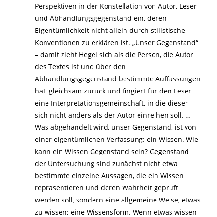
Perspektiven in der Konstellation von Autor, Leser
und Abhandlungsgegenstand ein, deren
Eigentümlichkeit nicht allein durch stilistische
Konventionen zu erklären ist. „Unser Gegenstand“
– damit zieht Hegel sich als die Person, die Autor
des Textes ist und über den
Abhandlungsgegenstand bestimmte Auffassungen
hat, gleichsam zurück und fingiert für den Leser
eine Interpretationsgemeinschaft, in die dieser
sich nicht anders als der Autor einreihen soll. …
Was abgehandelt wird, unser Gegenstand, ist von
einer eigentümlichen Verfassung: ein Wissen. Wie
kann ein Wissen Gegenstand sein? Gegenstand
der Untersuchung sind zunächst nicht etwa
bestimmte einzelne Aussagen, die ein Wissen
repräsentieren und deren Wahrheit geprüft
werden soll, sondern eine allgemeine Weise, etwas
zu wissen; eine Wissensform. Wenn etwas wissen