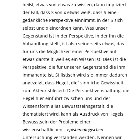
heißt, etwas von etwas zu wissen, dann impliziert
der Fall, dass S von x etwas weiß, dass S eine
gedankliche Perspektive einnimmt, in der S sich
selbst und x einordnen kann. Was unser
Gegenstand ist in der Perspektive, in der ihn die
Abhandlung stellt, ist also seinerseits etwas, das
für uns die Möglichkeit einer Perspektive auf
etwas darstellt, weil es ein Wissen ist. Dies ist die
Perspektive, die für unseren Gegenstand die ihm
immanente ist. Stilistisch wird sie immer dadurch
angezeigt, dass Hegel „die“ sinnliche Gewissheit
zum Akteur stilisiert. Die Perspektivenspaltung, die
Hegel hier einführt zwischen uns und der
Wissensform alias Bewusstseinsgestalt, die
thematisiert wird, kann als Ausdruck von Hegels
Bewusstsein der Probleme einer
wissenschaftlichen –
epistemologischen
–
Untersuchung verstanden werden. Nennen wir