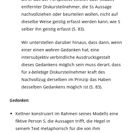
entfernter Diskursteilnehmer, die Ss Aussage
nachvollziehen oder beurteilen wollen, nicht auf
dieselbe Weise geistig erfasst werden kann, wie S
selber ihn geistig erfasst (S. 83).
Wir unterstellen darüber hinaus, dass dann, wenn
einer einen
wahren
Gedanken hat, eine
intersubjektiv verbindliche Ausdrucksgestalt
dieses Gedankens möglich sein muss derart, dass
für
x-beliebige
Diskursteilnehmer kraft des
Nachvollzug derselben im Prinzip das Haben
desselben Gedankens möglich ist (S. 83).
Gedanken:
Kettner konstruiert im Rahmen seines Modells eine
fiktive Person S, die Aussagen trifft, die Hegel in
seinem Text metaphorisch für die von ihm