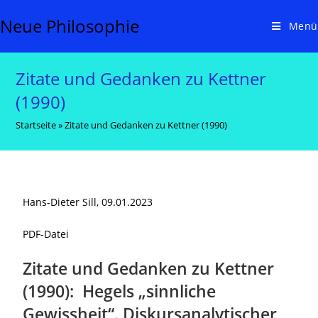
Neue Philosophie
Menü
Zitate und Gedanken zu Kettner
(1990)
Startseite
»
Zitate und Gedanken zu Kettner (1990)
Hans-Dieter Sill, 09.01.2023
PDF-Datei
Zitate und Gedanken zu Kettner
(1990): Hegels „sinnliche
Gewissheit“. Diskursanalytischer