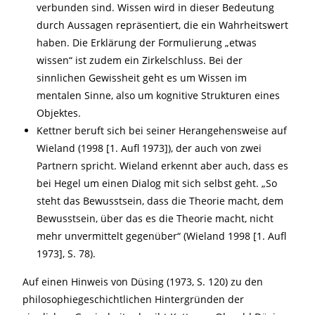
verbunden sind. Wissen wird in dieser Bedeutung
durch Aussagen repräsentiert, die ein Wahrheitswert
haben. Die Erklärung der Formulierung „etwas
wissen“ ist zudem ein Zirkelschluss. Bei der
sinnlichen Gewissheit geht es um Wissen im
mentalen Sinne, also um kognitive Strukturen eines
Objektes.
Kettner beruft sich bei seiner Herangehensweise auf
Wieland (1998 [1. Aufl 1973]), der auch von zwei
Partnern spricht. Wieland erkennt aber auch, dass es
bei Hegel um einen Dialog mit sich selbst geht. „So
steht das Bewusstsein, dass die Theorie macht, dem
Bewusstsein, über das es die Theorie macht, nicht
mehr unvermittelt gegenüber“ (Wieland 1998 [1. Aufl
1973], S. 78).
Auf einen Hinweis von Düsing (1973, S. 120) zu den
philosophiegeschichtlichen Hintergründen der