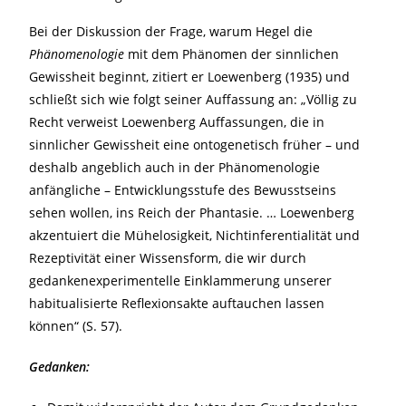
Bei der Diskussion der Frage, warum Hegel die
Phänomenologie
mit dem Phänomen der sinnlichen
Gewissheit beginnt, zitiert er Loewenberg (1935) und
schließt sich wie folgt seiner Auffassung an: „Völlig zu
Recht verweist Loewenberg Auffassungen, die in
sinnlicher Gewissheit eine ontogenetisch früher – und
deshalb angeblich auch in der Phänomenologie
anfängliche – Entwicklungsstufe des Bewusstseins
sehen wollen, ins Reich der Phantasie. … Loewenberg
akzentuiert die Mühelosigkeit, Nichtinferentialität und
Rezeptivität einer Wissensform, die wir durch
gedankenexperimentelle Einklammerung unserer
habitualisierte Reflexionsakte auftauchen lassen
können“ (S. 57).
Gedanken: