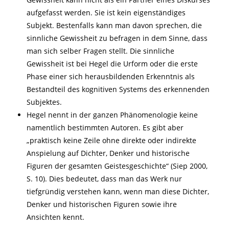
aufgefasst werden. Sie ist kein eigenständiges
Subjekt. Bestenfalls kann man davon sprechen, die
sinnliche Gewissheit zu befragen in dem Sinne, dass
man sich selber Fragen stellt. Die sinnliche
Gewissheit ist bei Hegel die Urform oder die erste
Phase einer sich herausbildenden Erkenntnis als
Bestandteil des kognitiven Systems des erkennenden
Subjektes.
Hegel nennt in der ganzen Phänomenologie keine
namentlich bestimmten Autoren. Es gibt aber
„praktisch keine Zeile ohne direkte oder indirekte
Anspielung auf Dichter, Denker und historische
Figuren der gesamten Geistesgeschichte“ (Siep 2000,
S. 10). Dies bedeutet, dass man das Werk nur
tiefgründig verstehen kann, wenn man diese Dichter,
Denker und historischen Figuren sowie ihre
Ansichten kennt.