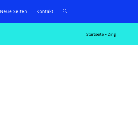
Neue Seiten
Kontakt
Startseite
»
Ding