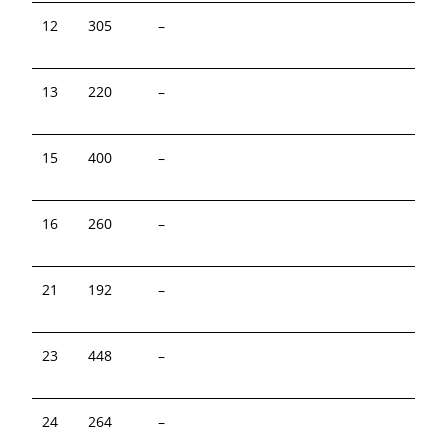
12
305
–
13
220
–
15
400
–
16
260
–
21
192
–
23
448
–
24
264
–