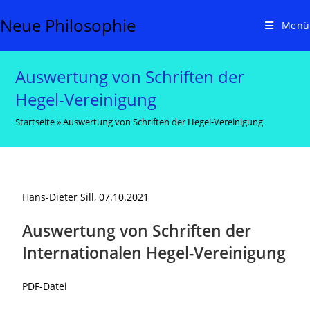
Neue Philosophie
Menü
Auswertung von Schriften der
Hegel-Vereinigung
Startseite
»
Auswertung von Schriften der Hegel-Vereinigung
Hans-Dieter Sill, 07.10.2021
Auswertung von Schriften der
Internationalen Hegel-Vereinigung
PDF-Datei