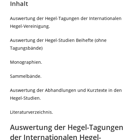
Inhalt
Auswertung der Hegel-Tagungen der Internationalen
Hegel-Vereinigung.
Auswertung der Hegel-Studien Beihefte (ohne
Tagungsbände)
Monographien.
Sammelbände.
Auswertung der Abhandlungen und Kurztexte in den
Hegel-Studien.
Literaturverzeichnis.
Auswertung der Hegel-Tagungen
der Internationalen Hegel-