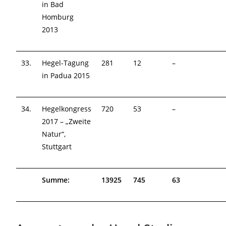
in Bad
Homburg
2013
33.
Hegel-Tagung
281
12
–
in Padua 2015
34.
Hegelkongress
720
53
–
2017 – „Zweite
Natur“,
Stuttgart
Summe:
13925
745
63