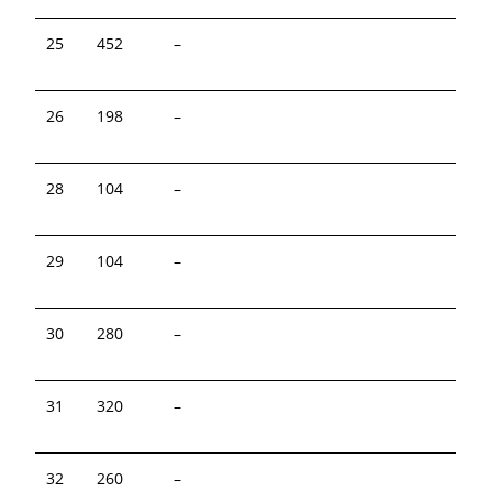
25
452
–
26
198
–
28
104
–
29
104
–
30
280
–
31
320
–
32
260
–